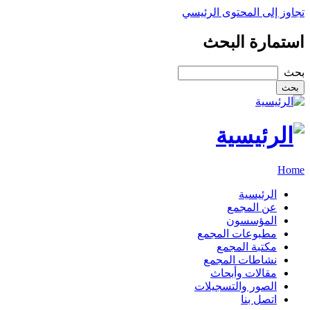
تجاوز إلى المحتوى الرئيسي
استمارة البحث
‏بحث ‏
Home
الرئيسية
عن المجمع
المؤسسون
مطبوعات المجمع
مكتبة المجمع
نشاطات المجمع
مقالات وأبحاث
الصور والتسجيلات
اتصل بنا