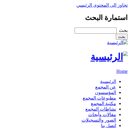
تجاوز إلى المحتوى الرئيسي
استمارة البحث
‏بحث ‏
Home
الرئيسية
عن المجمع
المؤسسون
مطبوعات المجمع
مكتبة المجمع
نشاطات المجمع
مقالات وأبحاث
الصور والتسجيلات
اتصل بنا