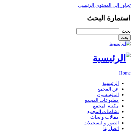
تجاوز إلى المحتوى الرئيسي
استمارة البحث
‏بحث ‏
Home
الرئيسية
عن المجمع
المؤسسون
مطبوعات المجمع
مكتبة المجمع
نشاطات المجمع
مقالات وأبحاث
الصور والتسجيلات
اتصل بنا